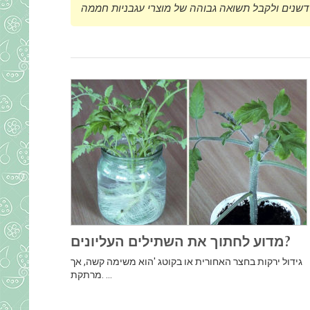
מדוע לחתוך את השתילים העליונים?
גידול ירקות בחצר האחורית או בקוטג 'הוא משימה קשה, אך
מרתקת. ...