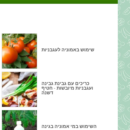
שימוש באמוניה לעגבניות
כריכים עם גבינת גבינה
ועגבניות מיובשות - חטיף
דשנה
השימוש במי אמוניה בגינה