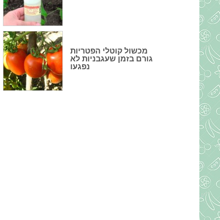
מכשול קוטלי הפטריות
גורם בזמן שעגבניות לא
נפגעו