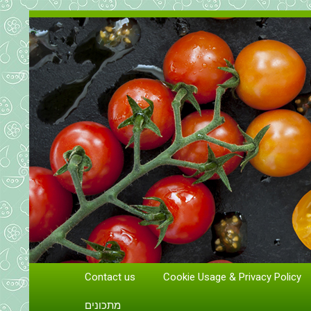
Contact us
Cookie Usage & Privacy Policy
גידול וטיפול בעגבניות
מתכונים