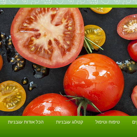
הכל על עגבניות. גידול עגבניות. זנים ושתילים.
ים
טיפוח וטיפול
קטלוג עגבניות
הכל אודות עגבניות