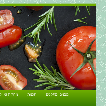
מבנים ומתקנים
הכנות
מחלות ומזיק