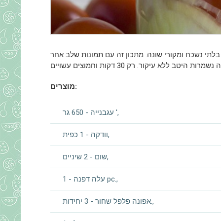
 בלתי נשכח ומקורי שונה.
מתכון זה עם תמונות שלב אחר
מוצרים:
עגבנייה - 650 גר ',
וודקה - 1 כפית,
שום - 2 שיניים,
עלה דפנה - 1 pc.,
אפונה פלפל שחור - 3 יחידות.,