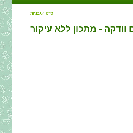
סרטי עגבניות
 וודקה - מתכון ללא עיקור