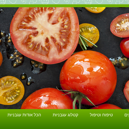
הכל על עגבניות. גידול עגבניות. זנים ושתילים.
ים
טיפוח וטיפול
קטלוג עגבניות
הכל אודות עגבניות