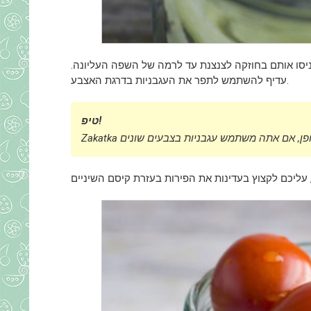
ניסו אותם בחוזקה לצנצנת עד לרמה של השפה העליונה.
עדיף להשתמש לתפר את העגבניות בדרגת האצבע.
טיפ!