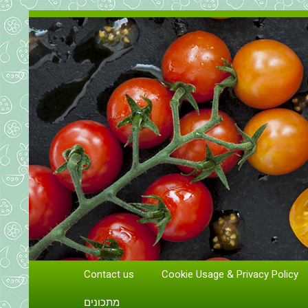
Contact us
Cookie Usage & Privacy Policy
גידול וטיפול בעגבניות
מתכונים