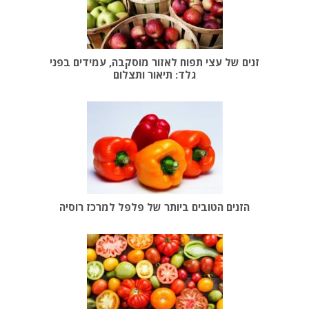
זנים של עצי תפוח לאזור מוסקבה, עמידים בפני
גלד: תיאור ותצלום
הזנים הטובים ביותר של פלפל למרכז רוסיה