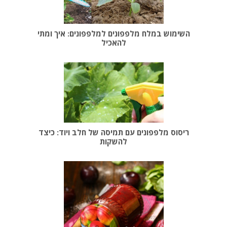
השימוש במלח מלפפונים למלפפונים: איך ומתי
להאכיל
ריסוס מלפפונים עם תמיסה של חלב ויוד: כיצד
להשקות