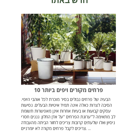
חדש באתר
10 פרחים מקורים ויפים ביותר
הבעיה של פרחים נבולים בסיר מוכרת לכל אוהבי היופי.
הסיבה לצרות כאלה אינה תמיד איטיות הבעלים. נסיעות
עסקים קבועות או בעיות אחרות אינן מאפשרות תשומת
לב מתאימה ל"ערוגת הפרחים "על אדן החלון. גננים חסרי
ניסיון ואלו שלעתים קרובות צריכים לחזור הביתה מהעבודה
צריכים לקבל פרחים מקורה לא יומרניים. ...