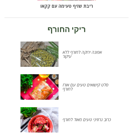
ריבת שזיף טעימה עם קקאו
ריקי החורף
אפונה ירוקה לחורף ללא
עיקור
סלט קישואים טעים עם אורז
לחורף
כרוב גרוזיני טעים מאוד לחורף