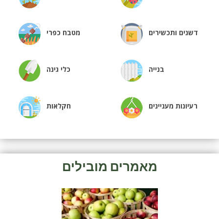
דשנים ותכשירים
מטבח כפרי
בנייה
כלי גינה
רעיונות מעניינים
חקלאות
מאמרים מובילים