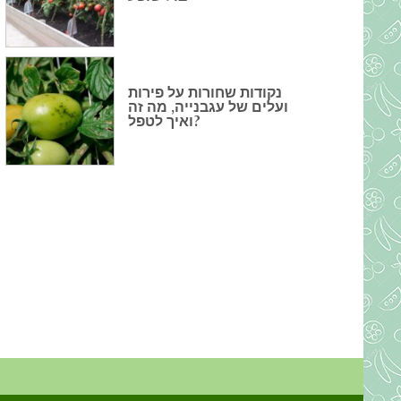
נקודות שחורות על פירות
ועלים של עגבנייה, מה זה
ואיך לטפל?