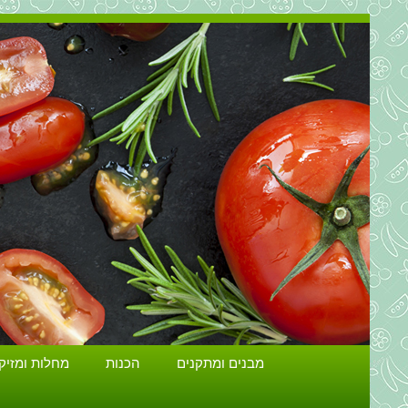
מבנים ומתקנים
הכנות
מחלות ומזיק