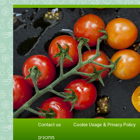
Contact us
Cookie Usage & Privacy Policy
גידול וטיפול בעגבניות
מתכונים