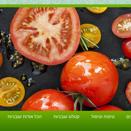
הכל על עגבניות. גידול עגבניות. זנים ושתילים.
ים
טיפוח וטיפול
קטלוג עגבניות
הכל אודות עגבניות