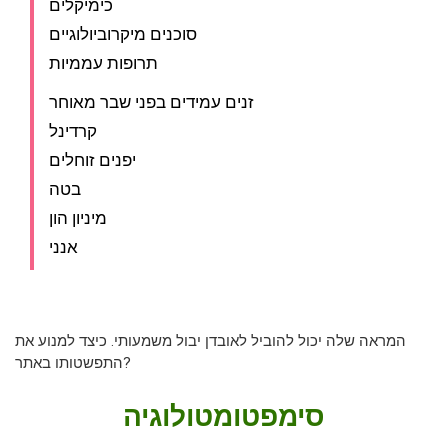
כימיקלים
סוכנים מיקרוביולוגיים
תרופות עממיות
זנים עמידים בפני שבר מאוחר
קרדינל
יפנים זוחלים
בטה
מיניון הון
אנני
המראה שלה יכול להוביל לאובדן יבול משמעותי. כיצד למנוע את
התפשטותו באתר?
סימפטומטולוגיה