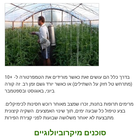
בדרך כלל הם עושים זאת כאשר מורידים את הטמפרטורה ל- +10
(מתרחש טל חזק על השתילים) או כאשר יורד גשם זמן רב. זה קורה
ביוני, באוגוסט ובספטמבר.
מרימים תרופות בחנות, זכרו שמצב מאוחר רוכש חסינות לכימיקלים.
בצע טיפול כל שבעה ימים, תוך שינוי האמצעים. השקיה קיצונית
מתבצעת לא יאוחר משלושה שבועות לפני קצירת הפירות.
סוכנים מיקרוביולוגיים