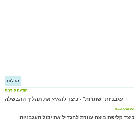
מחלות
הודעה קודמת
עגבניות "שתויות" - כיצד להאיץ את תהליך ההבשלה
הפוסט הבא
כיצד קליפת ביצה עוזרת להגדיל את יבול העגבניות