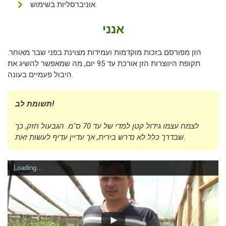
אוניברסליות בשימוש.
אנני
הזן מפורסם בזכות מוקדמות ועמידות מצוינת בפני שבר מאוחר.
תקופת היווצרות הזן אורכת עד 95 יום, מה שמאפשר להשיג את
היבול פעמיים בעונה.
תשומת לב!
לצמח עצמו גידול קטן למדי של עד 70 ס"מ. הגבעול חזק, כך
שבדרך כלל לא נדרש בירית, אך עדיין עדיף לעשות זאת.
Loading...