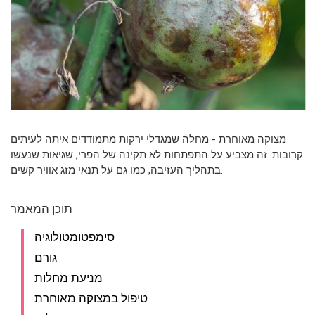
מצוקה מאוחרת - מחלה שמגדלי ירקות מתמודדים איתה לעיתים
קרובות. זה מצביע על התפתחות לא תקינה של הפרי, שגיאות שנעשו
בתהליך העזיבה, כמו גם על תנאי מזג אוויר קשים.
תוכן המאמר
סימפטומטולוגיה
גורם
מניעת מחלות
טיפול במצוקה מאוחרת