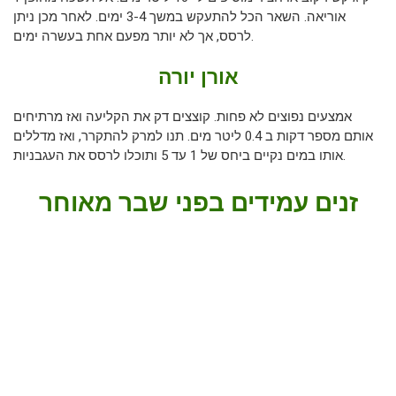
אוריאה. השאר הכל להתעקש במשך 3-4 ימים. לאחר מכן ניתן
לרסס, אך לא יותר מפעם אחת בעשרה ימים.
אורן יורה
אמצעים נפוצים לא פחות. קוצצים דק את הקליעה ואז מרתיחים
אותם מספר דקות ב 0.4 ליטר מים. תנו למרק להתקרר, ואז מדללים
אותו במים נקיים ביחס של 1 עד 5 ותוכלו לרסס את העגבניות.
זנים עמידים בפני שבר מאוחר