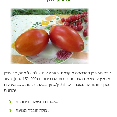
זן זה מאופיין בהבשלה מוקדמת. הגובה אינו עולה על מטר, אך עדיין
מומלץ לבצע את הצביטה. פירות הם בינוניים (150-200 גרם), העור
צפוף. התשואה נמוכה - עד 2.5 ק"ג, אך בעלת תכונות טעם מעולות.
יתרונות:
עגבניות הבשלה ידידותיות;
יכולת הובלה מצוינת;