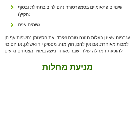
שינויים פתאומיים בטמפרטורה (הם לרוב בתחילת ובסוף
הקיץ);
גשמים עזים.
עגבניות שאינן בעלות תזונה טובה ואיבדו את חסינותן נחשפות אף הן
למכות מאוחרת. אם אין להם, חוץ מזה, מספיק יוד ואשלגן, אז הסיכוי
להופעת המחלה עולה. שבר מאוחר נישא באוויר מצמחים נגועים.
מניעת מחלות