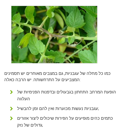
כמו כל מחלה של עגבניות, גם במצבים מאוחרים יש תסמינים
המצביעים על התרחשותה. יש הרבה כאלה:
הופעת המרחב התחתון בגבעולים ובדפנות הפנימיות של
העלווה
עגבניות נעשות מכוערות ואין להם זמן להבשיל;
כתמים כהים מופיעים על הפירות שיכולים ליצור אזורים
גדולים של נזק;