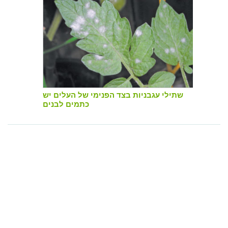
שתילי עגבניות בצד הפנימי של העלים יש
כתמים לבנים