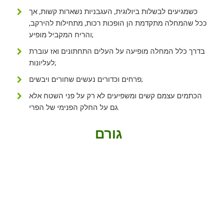
כשמגיעים לבשלות ביולוגית, העגבניות נשארות קשות, אך
ככל שהמחלה מתקדמת הן הופכות רכות, מתחילות להירקב,
והריח המקביל מופיע;
בדרך כלל המחלה מופיעה על העלים התחתונים ואז עוברת
לעליונות;
פרחים וכדורים נעשים שחורים ויבשים;
הכתמים עצמם קשים ומשפיעים לא רק על פני השטח אלא
גם על החלק הפנימי של הפרי.
גורם