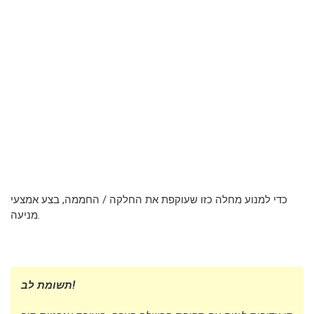
כדי למנוע מחלה כזו שעוקפת את החלקה / החממה, בצע אמצעי
מניעה.
תשומת לב!