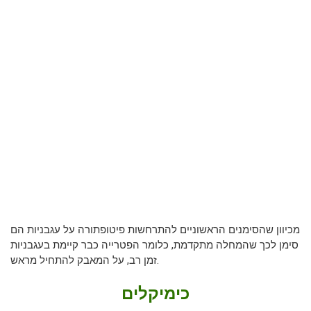
מכיוון שהסימנים הראשוניים להתרחשות פיטופתורה על עגבניות הם
סימן לכך שהמחלה מתקדמת, כלומר הפטרייה כבר קיימת בעגבניות
זמן רב, על המאבק להתחיל מראש.
כימיקלים