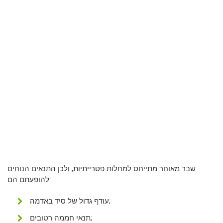
שבר מאוחר מתייחס למחלות פטרייתיות, ולכן התנאים הנוחים
להופעתם הם:
עודף גדול של סיד באדמה;
תנאי חממה רטובים;