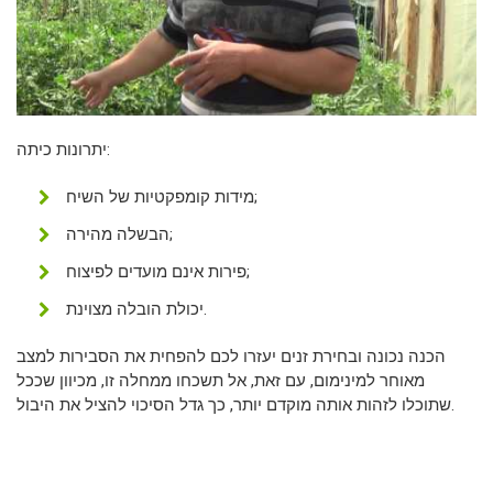
יתרונות כיתה:
מידות קומפקטיות של השיח;
הבשלה מהירה;
פירות אינם מועדים לפיצוח;
יכולת הובלה מצוינת.
הכנה נכונה ובחירת זנים יעזרו לכם להפחית את הסבירות למצב
מאוחר למינימום, עם זאת, אל תשכחו ממחלה זו, מכיוון שככל
שתוכלו לזהות אותה מוקדם יותר, כך גדל הסיכוי להציל את היבול.