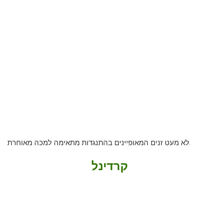
לא מעט זנים המאופיינים בהתנגדות מתאימה למכה מאוחרת.
קרדינל