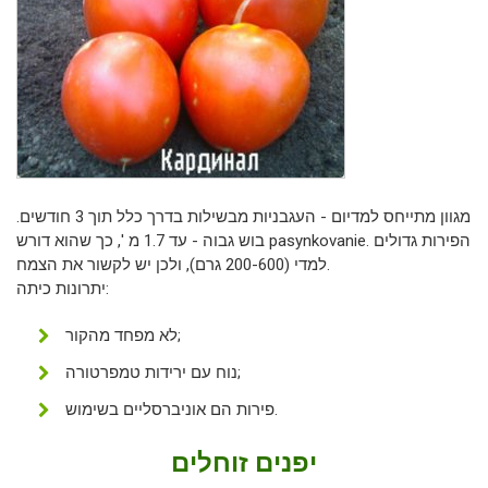
מגוון מתייחס למדיום - העגבניות מבשילות בדרך כלל תוך 3 חודשים.
בוש גבוה - עד 1.7 מ ', כך שהוא דורש pasynkovanie. הפירות גדולים
למדי (200-600 גרם), ולכן יש לקשור את הצמח.
יתרונות כיתה:
לא מפחד מהקור;
נוח עם ירידות טמפרטורה;
פירות הם אוניברסליים בשימוש.
יפנים זוחלים