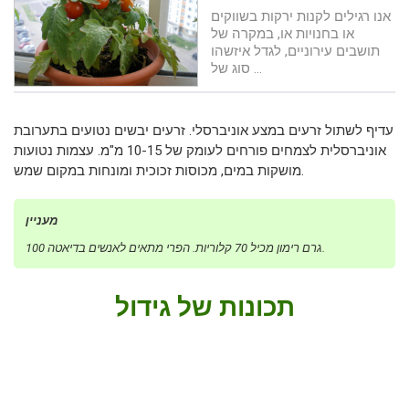
אנו רגילים לקנות ירקות בשווקים
או בחנויות או, במקרה של
תושבים עירוניים, לגדל איזשהו
סוג של ...
עדיף לשתול זרעים במצע אוניברסלי. זרעים יבשים נטועים בתערובת
אוניברסלית לצמחים פורחים לעומק של 10-15 מ"מ. עצמות נטועות
מושקות במים, מכוסות זכוכית ומונחות במקום שמש.
מעניין
100 גרם רימון מכיל 70 קלוריות. הפרי מתאים לאנשים בדיאטה.
תכונות של גידול