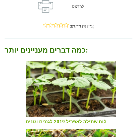
להדפיס
(עדיין אין דירוגים)
כמה דברים מעניינים יותר:
לוח שתילה לאפריל 2019 לגננים וגננים