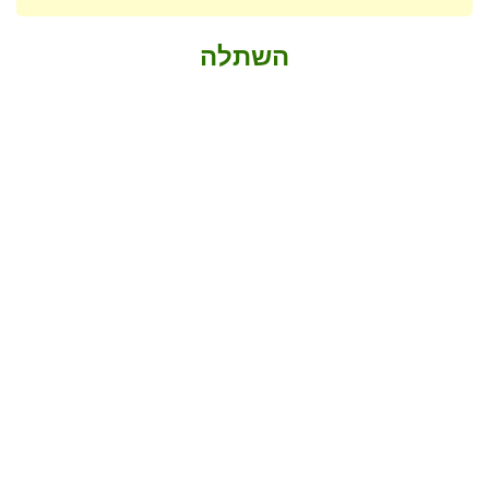
השתלה