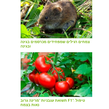
צמחים רגילים שמפחידים מכרסמים בגינה
ובגינה
תשואת עגבניות "מרינה גרוב F1": טיפול
נאות בצמח