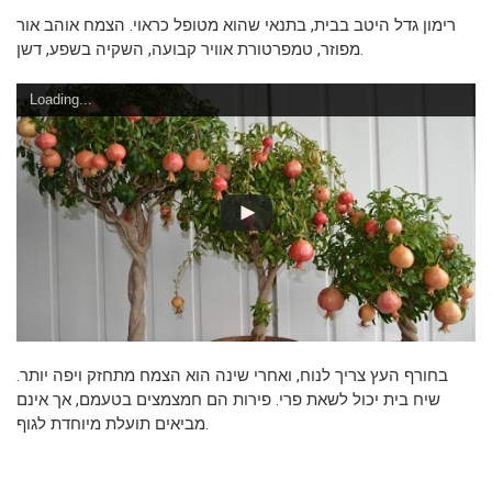
רימון גדל היטב בבית, בתנאי שהוא מטופל כראוי. הצמח אוהב אור
מפוזר, טמפרטורת אוויר קבועה, השקיה בשפע, דשן.
Loading...
בחורף העץ צריך לנוח, ואחרי שינה הוא הצמח מתחזק ויפה יותר.
שיח בית יכול לשאת פרי. פירות הם חמצמצים בטעמם, אך אינם
מביאים תועלת מיוחדת לגוף.