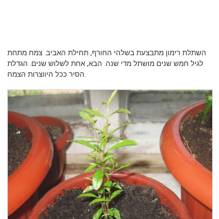
השתלת רימון מתבצעת בשלהי החורף, תחילת האביב. צמח מתחת
לגיל חמש שנים מושתל מדי שנה. הבא, אחת לשלוש שנים. הגדלת
הסיר ככל היווצרות הצמח.