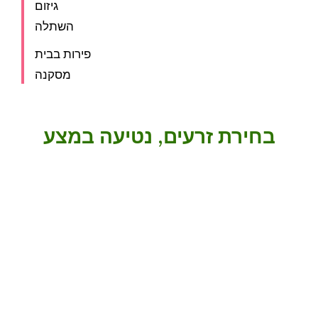
גיזום
השתלה
פירות בבית
מסקנה
בחירת זרעים, נטיעה במצע