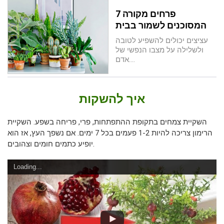
7 פרחים מקורה
המסוכנים לשמור בבית
עציצים יכולים להשפיע לטובה
ולשלילה על מצבו הנפשי של
אדם….
איך להשקות
השקיית צמחים בתקופת ההתפתחות, פרי, פריחה בשפע. השקיית
הרימון צריכה להיות 1-2 פעמים בכל 7 ימים. אם נשפך העץ, אז הוא
יופיע כתמים חומים וצהובים.
Loading...