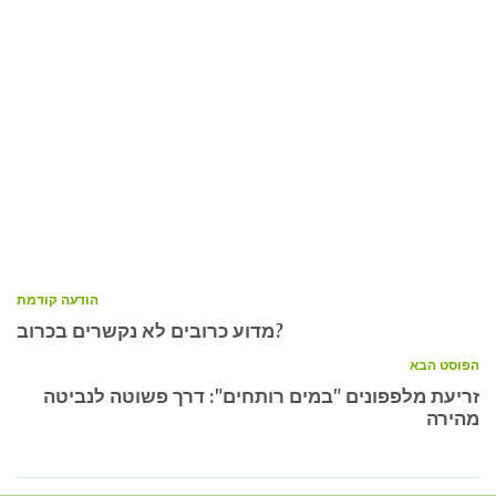
הודעה קודמת
מדוע כרובים לא נקשרים בכרוב?
הפוסט הבא
זריעת מלפפונים "במים רותחים": דרך פשוטה לנביטה
מהירה