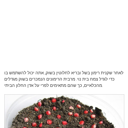
לאחר שקנית רימון בשל ובריא לחלוטין בשוק, אתה יכול להשתמש בו
כדי לגדל צמח בית נוי. מרבית הרימונים הנמכרים בשוק מגדלים
מהכלאיים, כך שהם מתאימים לפרי על אדן החלון הביתי.