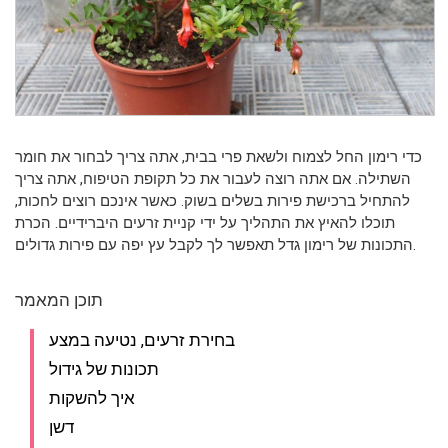
כדי רימון החל לצמוח ולשאת פרי בבית, אתה צריך לבחור את חומר
השתילה. אם אתה רוצה לעבור את כל תקופת הטיפוח, אתה צריך
להתחיל ברכישת פירות בשלים בשוק. כאשר אינכם רוצים לחכות,
תוכלו להאיץ את התהליך על ידי קניית זרעים היברידיים. הכרת
התכונות של רימון גדל תאפשר לך לקבל עץ יפה עם פירות גדולים.
תוכן המאמר
בחירת זרעים, נטיעה במצע
תכונות של גידול
איך להשקות
דשן