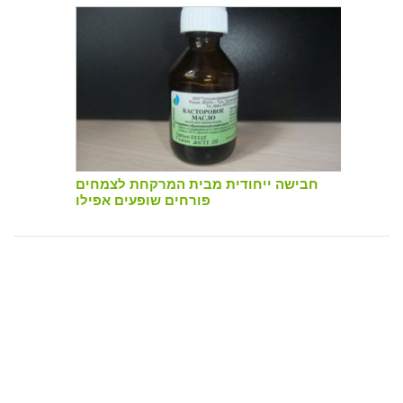
חבישה ייחודית מבית המרקחת לצמחים
פורחים שופעים אפילו