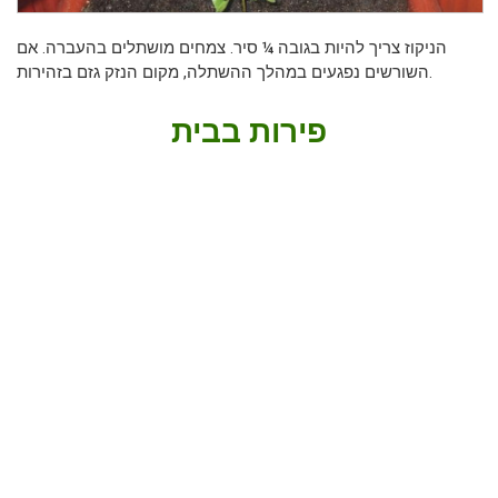
הניקוז צריך להיות בגובה ¼ סיר. צמחים מושתלים בהעברה. אם
השורשים נפגעים במהלך ההשתלה, מקום הנזק גזם בזהירות.
פירות בבית