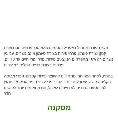
העץ הפורח מתחיל באפריל ומסתיים באוגוסט. פרחים הם בצורת
קנקן וצורת פעמון. פרחי פירות בצורת פעמון אינם נוצרים. על עץ
נוצרים רק 10% מהפרחים הנושאים פירות. פרחי פרי חיים עד 10 יום.
פרחים בצורת כדיים נופלים במהירות.
בסתיו, לאחר הפריחה, מתחילים להיווצר פירות קטנים. הפרי מכוסה
בקליפה קשה. יש זרעים בתוך הפרי. פרי עציץ הבית אכיל, אך חמוץ
לפי הטעם. גרנדים לא חייבים לאכול, הם מתאימים יותר לקישוט
חדר.
מסקנה