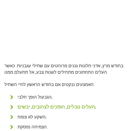
בחודש מרץ, אדני חלונות גננים מרוהטים עם שתילי עגבניות. כאשר
העלים התחתונים מתחילים לשנות צבע, אל תתעלם ממנו.
האמצעים ננקטים אם בחודש הראשון לחיי השתיל:
הגבעול הופך חלבי;
העלים נובלים, הופכים לצהובים, יבשים
;
השקע לא צומח;
הצמיחה נפסקת.