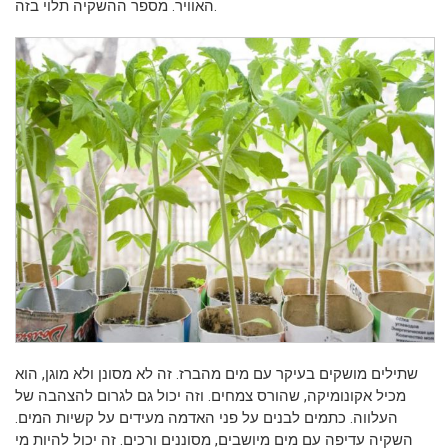
האוויר. מספר ההשקיה תלוי בזה.
שתילים מושקים בעיקר עם מים מהברז. זה לא מסונן ולא מוגן, הוא
מכיל אקונומיקה, שהורס צמחים. וזה יכול גם לגרום להצהבה של
העלווה. כתמים לבנים על פני האדמה מעידים על קשיות המים.
השקיה עדיפה עם מים מיושבים, מסוננים ורכים. זה יכול להיות מי