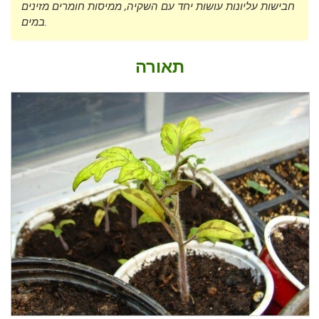
חבישות עליונות עושות יחד עם השקיה, ממיסות חומרים מזינים
במים.
תאורה