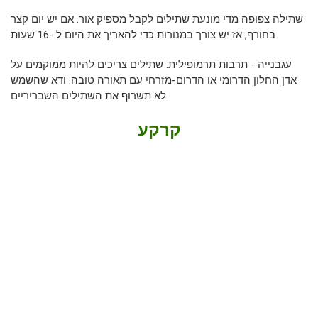
שתילה צפופה מדי מונעת שתילים לקבל מספיק אור. אם יש יום קצר
בחורף, אז יש צורך במנורות כדי להאריך את היום ל -16 שעות.
עגבנייה - תרבות תרמופילית. שתילים צריכים להיות ממוקמים על
אדן החלון הדרומי או הדרום-מזרחי עם תאורה טובה. ודא שהשמש
לא תשרוף את השתילים השבריריים.
קרקע