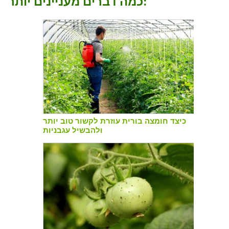
כמה דברים מעניינים יותר:
כיצד חומצה בורית עוזרת לקשור טוב יותר
ולהבשיל עגבניות