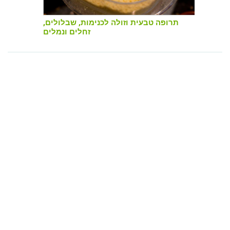
תרופה טבעית וזולה לכנימות, שבלולים,
זחלים ונמלים