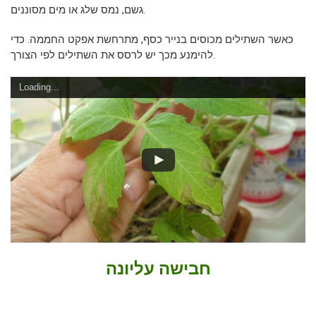
גשם, נמס שלג או מים מסוננים.
כאשר השתילים מכוסים בנייר כסף, מתרחשת אפקט החממה. כדי
להימנע מכך יש לרסס את השתילים לפי הצורך.
Loading...
חבישה עליונה