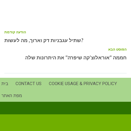
הודעה קודמת
שתיל עגבניות דק וארוך, מה לעשות?
הפוסט הבא
חממה "אוראלוצ'קה שיפרה" את היתרונות שלה
COOKIE USAGE & PRIVACY POLICY
CONTACT US
בית
מפת האתר