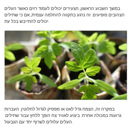
במשך השבוע הראשון, הצעירים יכולים לעמוד רזים כאשר העלים
הצהובים מופיעים. זה נרגע בתקווה להחלמה עצמית, אם כי שתילים
יכולים להתייבש בכל עת.
במקרה זה, הצמח גדל לאט או מפסיק לגדול לחלוטין. העברות
גרועות במכולה אחרת. ביצוע לאוויר צח הופך ללחץ עבור שתילים.
העלים עלולים לשרוף יחד עם הגבעול.