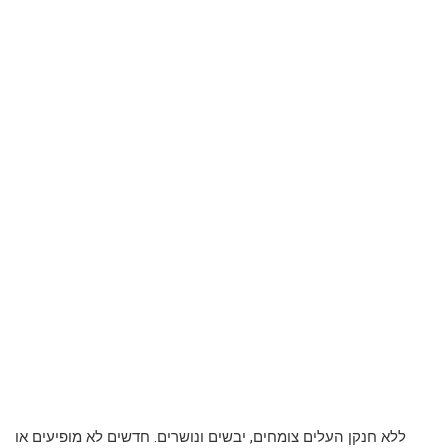
ללא חנקן העלים צומחים, יבשים ונושרים. חדשים לא מופיעים או