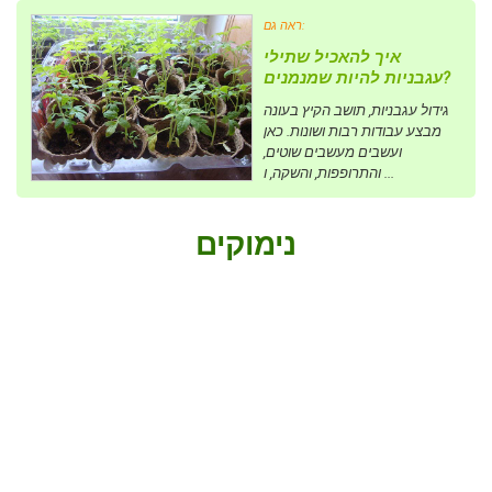
ראה גם:
איך להאכיל שתילי
עגבניות להיות שמנמנים?
גידול עגבניות, תושב הקיץ בעונה
מבצע עבודות רבות ושונות. כאן
ועשבים מעשבים שוטים,
והתרופפות, והשקה, ו ...
נימוקים