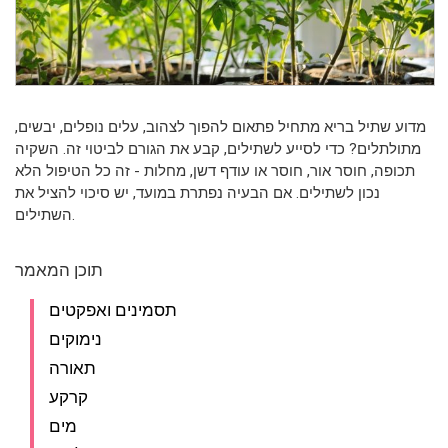
מדוע שתיל בריא מתחיל פתאום להפוך לצהוב, עלים נופלים, יבשים,
מתולתלים? כדי לסייע לשתילים, קבע את הגורם לביטוי זה. השקיה
תכופה, חוסר אור, חוסר או עודף דשן, מחלות - זה כל הטיפול הלא
נכון לשתילים. אם הבעיה נפתרת במועד, יש סיכוי להציל את
השתילים.
תוכן המאמר
תסמינים ואפקטים
נימוקים
תאורה
קרקע
מים