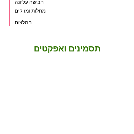
חבישה עליונה
מחלות ומזיקים
המלצות
תסמינים ואפקטים