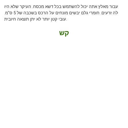
עבור מאלץ אתה יכול להשתמש בכל דשא מכסח. העיקר שלא היו
לה זרעים. חומרי גלם יבשים מונחים על הרכס בשכבה של 5 ס"מ.
עובי קטן יותר לא יתן תוצאה חיובית.
קש