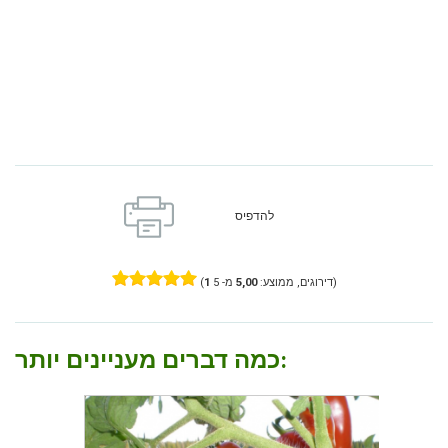
להדפיס
מ- 5)
דירוגים, ממוצע:
5,00
1
(
כמה דברים מעניינים יותר: