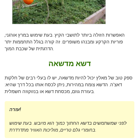
האפשרות הזולה ביותר לתושבי הקיץ. בעת שימוש במרץ אורגני,
פוריות הקרקע ומבנהו משופרים. זה קורה בגלל התחממות יתר
הדרגתית של שכבת המוך.
דשא מדשאה
ספק טוב של מאלץ יכול להיות מדשאה, יש לו בעלי רבים של חלקות
דאצ'ה. הדשא צומח במהירות, ניתן לכסח אותו בכל דרך שהיא:
בעזרת גוזם, מכסחת דשא או בנזוקוזה חשמלית.
עזרה!
לפני שמשתמשים בדשא החתוך כמוך הוא מיובש. בעת שימוש
בחומרי גלם טריים, מוליכות האוויר מתדרדרת.