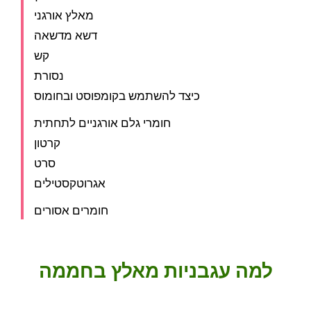
מאלץ אורגני
דשא מדשאה
קש
נסורת
כיצד להשתמש בקומפוסט ובחומוס
חומרי גלם אורגניים לתחתית
קרטון
סרט
אגרוטקסטילים
חומרים אסורים
למה עגבניות מאלץ בחממה