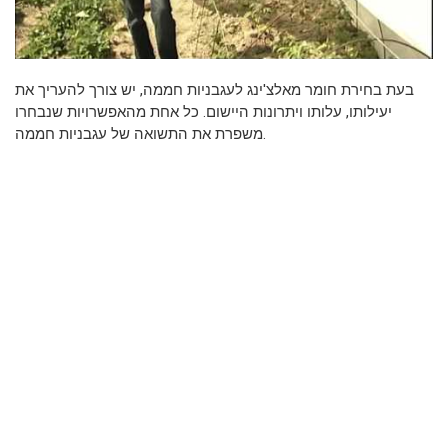
בעת בחירת חומר מאלצ'ינג לעגבניות חממה, יש צורך להעריך את
יעילותו, עלותו ויתרונות היישום. כל אחת מהאפשרויות שנבחרו
משפרת את התשואה של עגבניות חממה.