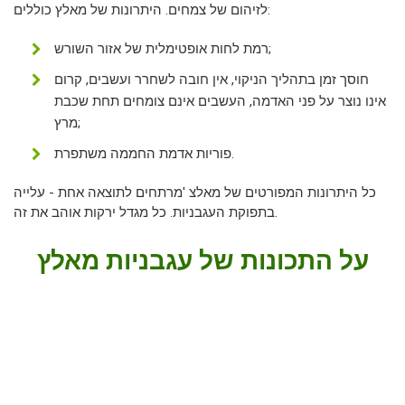
לזיהום של צמחים. היתרונות של מאלץ כוללים:
רמת לחות אופטימלית של אזור השורש;
חוסך זמן בתהליך הניקוי, אין חובה לשחרר ועשבים, קרום
אינו נוצר על פני האדמה, העשבים אינם צומחים תחת שכבת
מרץ;
פוריות אדמת החממה משתפרת.
כל היתרונות המפורטים של מאלצ 'מרתחים לתוצאה אחת - עלייה
בתפוקת העגבניות. כל מגדל ירקות אוהב את זה.
על התכונות של עגבניות מאלץ