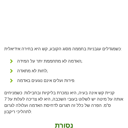
כשמגדלים עגבניות בחממה מסוג הקובע, קש היא בחירה אידיאלית:
האדמה לא מתחממת יתר על המידה;
לחות לא מתאדה;
פירות ועלים אינם נוגעים באדמה.
קניית קש אינה בעיה, היא נמכרת בליקיות ובחבילות. כשמניחים
אותה על מיטה יש לשלוט בעובי השכבה, היא לא צריכה לעלות על 7
ס"מ. הפרה של כלל זה תגרום לדחיסת האדמה ועלולה לגרום
לתהליכי ריקבון.
נסורת