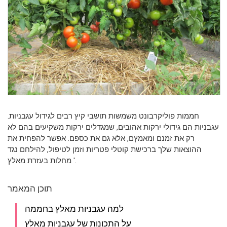
חממות פוליקרבונט משמשות תושבי קיץ רבים לגידול עגבניות.
עגבניות הם גידולי ירקות אהובים, שמגדלים ירקות משקיעים בהם לא
רק את זמנם ומאמץם, אלא גם את כספם. אפשר להפחית את
ההוצאות שלך ברכישת קוטלי פטריות וזמן לטיפול, להילחם נגד
מחלות בעזרת מאלץ '.
תוכן המאמר
למה עגבניות מאלץ בחממה
על התכונות של עגבניות מאלץ