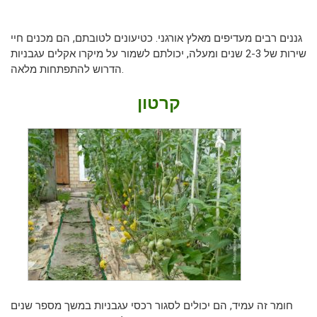
גננים רבים מעדיפים מאלץ אורגני. כטיעונים לטובתם, הם מכנים חיי
שירות של 2-3 שנים ומעלה, יכולתם לשמור על מיקרו אקלים עגבניות
הדרוש להתפתחות מלאה.
קרטון
חומר זה עמיד, הם יכולים לסגור רכסי עגבניות במשך מספר שנים