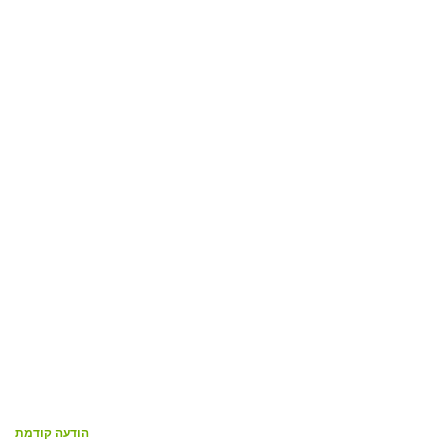
הודעה קודמת