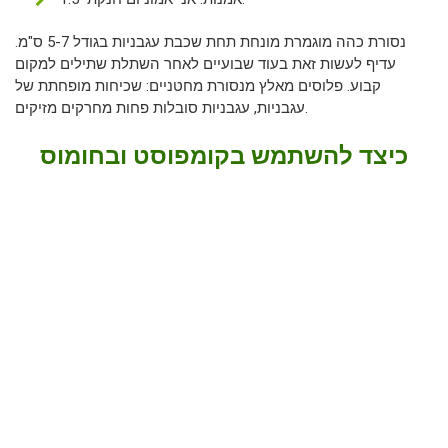
נסורת כהה מוגמרת מונחת תחת שכבת עגבניות בגודל 5-7 ס"מ.
עדיף לעשות זאת בעוד שבועיים לאחר השתלת שתילים למקום
קבוע. פלוסים מאלץ מנסורת מחטניים: שכיחות מופחתת של
עגבניות, עגבניות סובלות פחות מחרקים מזיקים.
כיצד להשתמש בקומפוסט ובחומוס