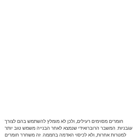
חומרים מסוימים רעילים, ולכן לא מומלץ להשתמש בהם לצורך
עגבניות. המשבר הרוברואידי שנמצא לאחר הבנייה משמש טוב יותר
למטרות אחרות, ולא לכיסוי האדמה בחממה. זה משחרר חומרים