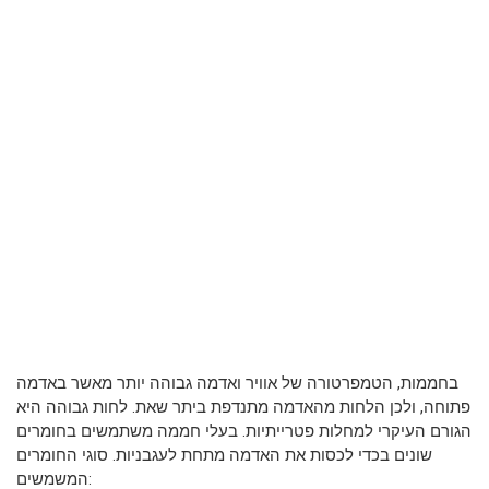
בחממות, הטמפרטורה של אוויר ואדמה גבוהה יותר מאשר באדמה
פתוחה, ולכן הלחות מהאדמה מתנדפת ביתר שאת. לחות גבוהה היא
הגורם העיקרי למחלות פטרייתיות. בעלי חממה משתמשים בחומרים
שונים בכדי לכסות את האדמה מתחת לעגבניות. סוגי החומרים
המשמשים: