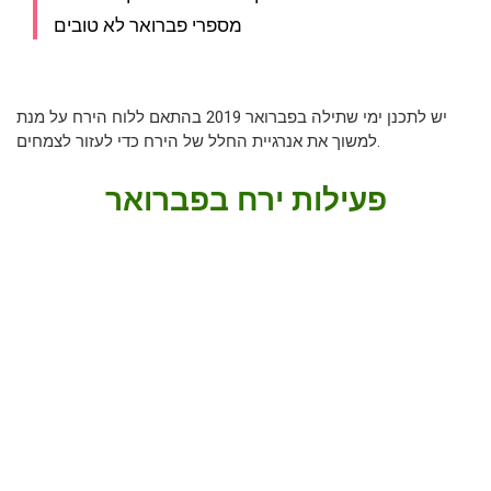
מספרי פברואר לא טובים
יש לתכנן ימי שתילה בפברואר 2019 בהתאם ללוח הירח על מנת
למשוך את אנרגיית החלל של הירח כדי לעזור לצמחים.
פעילות ירח בפברואר