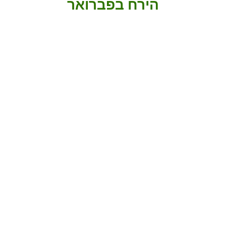
הירח בפברואר