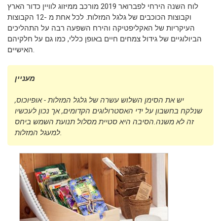
לוח השנה הירחי לפברואר 2019 מורכב ממיזוג לוויין כדור הארץ
וקבוצות הכוכבים של גלגל המזלות. לכל אחת מ -12 הקבוצות
העיקריות של האקליפטיקה והירח השפעה רבה על התהליכים
הביולוגיים של גידול צמחים חיים באופן כללי, כמו גם על חלקיהם
האישיים.
מעניין
יש את הסימן השלוש עשרה של גלגל המזלות - אופיוכוס,
שנלקח בחשבון על ידי האסטרולוגים הקדומים, אך נכון לעכשיו
זה לא משנה.הסיבה היא סטיית מסלול תנועת השמש ביחס
למעגל המזלות.