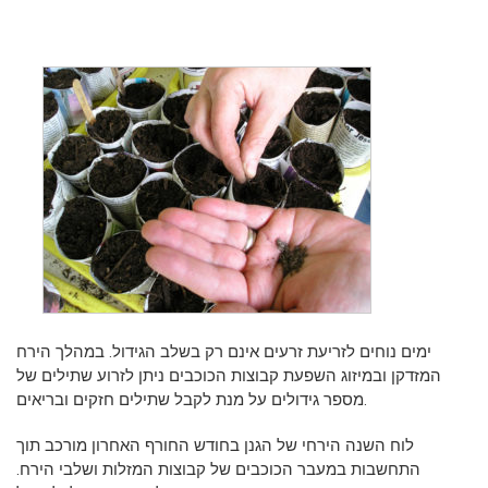
ימים נוחים לזריעת זרעים אינם רק בשלב הגידול. במהלך הירח
המזדקן ובמיזוג השפעת קבוצות הכוכבים ניתן לזרוע שתילים של
מספר גידולים על מנת לקבל שתילים חזקים ובריאים.
לוח השנה הירחי של הגנן בחודש החורף האחרון מורכב תוך
התחשבות במעבר הכוכבים של קבוצות המזלות ושלבי הירח.