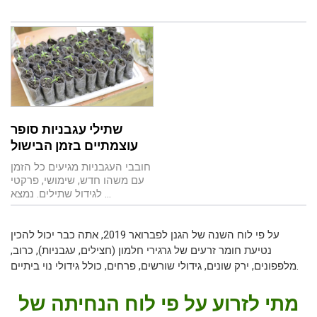
שתילי עגבניות סופר
עוצמתיים בזמן הבישול
חובבי העגבניות מגיעים כל הזמן
עם משהו חדש, שימושי, פרקטי
לגידול שתילים. נמצא ...
על פי לוח השנה של הגנן לפברואר 2019, אתה כבר יכול להכין
נטיעת חומר זרעים של גרגירי חלמון (חצילים, עגבניות), כרוב,
מלפפונים, ירק שונים, גידולי שורשים, פרחים, כולל גידולי נוי ביתיים.
מתי לזרוע על פי לוח הנחיתה של