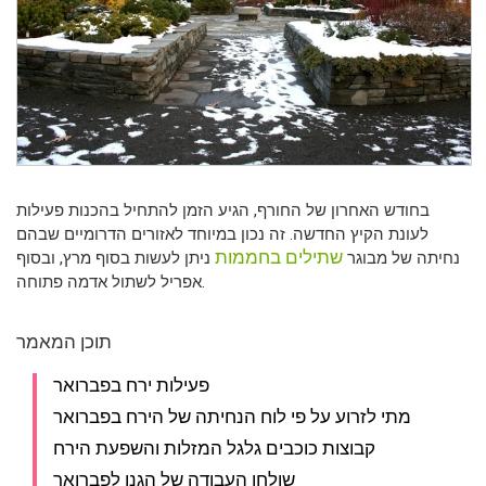
בחודש האחרון של החורף, הגיע הזמן להתחיל בהכנות פעילות
לעונת הקיץ החדשה. זה נכון במיוחד לאזורים הדרומיים שבהם
שתילים בחממות
נחיתה של מבוגר
ניתן לעשות בסוף מרץ, ובסוף
אפריל לשתול אדמה פתוחה.
תוכן המאמר
פעילות ירח בפברואר
מתי לזרוע על פי לוח הנחיתה של הירח בפברואר
קבוצות כוכבים גלגל המזלות והשפעת הירח
שולחן העבודה של הגנן לפברואר