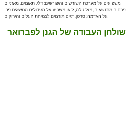
משפיעים על מערכת השורשים והשורשים; דלי, תאומים, מאזניים
פרחים מתנשאים; מזל טלה, ליאו משפיע על הגידולים הנושאים פרי
על האדמה; סרטן, דגים תורמים לצמיחת העלים והירוקים.
שולחן העבודה של הגנן לפברואר