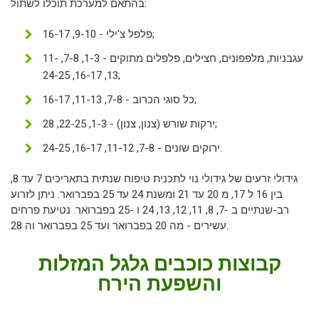
בהתאם למערכת תוכלו לשתול:
פלפל צ'ילי - 9-10, 16-17;
עגבניות, מלפפונים, חצילים, פלפלים מתוקים - 1-3, 7-8, 11-
13, 16-17, 24-25;
כל סוגי הכרוב - 7-8, 11-13, 16-17;
ירקות שורש (צנון, צנון) - 1-3, 22-25, 28;
ירוקים שונים - 7-8, 11-12, 16-17, 24-25.
גידולי זרעים של גידולי נוי לתכנית טיפוח שנתית בתאריכים 7 עד 8,
בין 16 ל 17, מ 20 עד 21 ומשנת 24 עד 25 בפברואר. ניתן לזרוע
רב-שנתיים ב -7, 8, 11, 12, 13, 24 ו -25 בפברואר. נטיעת פרחים
עשירים - מה 20 בפברואר ועד 25 בפברואר וה 28.
קבוצות כוכבים גלגל המזלות
והשפעת הירח