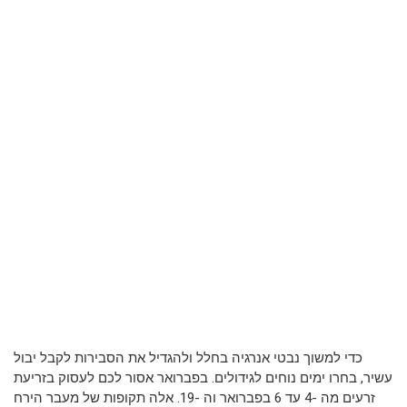
כדי למשוך נבטי אנרגיה בחלל ולהגדיל את הסבירות לקבל יבול
עשיר, בחרו ימים נוחים לגידולים. בפברואר אסור לכם לעסוק בזריעת
זרעים מה -4 עד 6 בפברואר וה -19. אלה תקופות של מעבר הירח