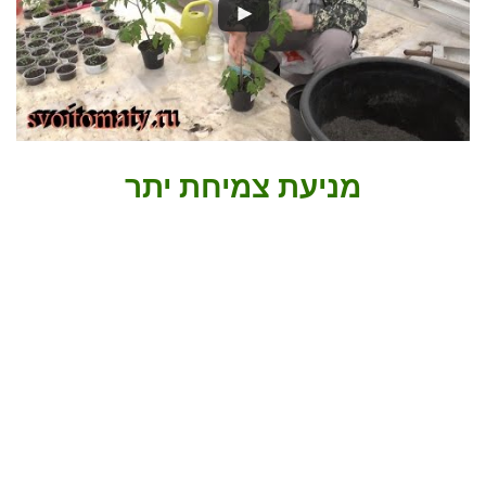
מניעת צמיחת יתר