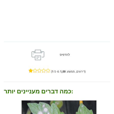
להדפיס
מ- 5)
דירוגים, ממוצע:
1,00
1
(
כמה דברים מעניינים יותר: