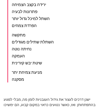
ירידה בקצב הצמיחה
פתרונות לבעיה
השתל למיכל גדול יותר
הפרדת צמחים
מתקשה
השתלת שתילים מגודלים
נחיתה נוטה
העמקה
שיטת יבש קזרינית
מניעת צמיחת יתר
מסקנה
ישנן דרכים לעצור את גידול העגבניות לזמן מה, מבלי לפגוע
בהתפתחותן. ואז, כאשר נטועים כראוי במקום קבוע, הם ימשיכו