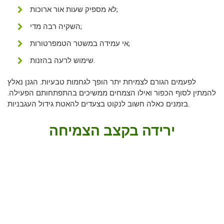
לא מספיק שעות אור ארוכות;
השקיה רבה מדי;
אי עמידה במשטר הטמפרטורות;
שימוש לרעה בהזנות.
לפעמים הגורם לצמיחת יתר הופך לגחמות טבעיות. הגנן נאלץ
להמתין לסוף הכפור ואילו הצמחים ממשיכים בהתפתחותם הפעילה.
בזמנים כאלה חשוב לנקוט בצעדים להאטת גידול העגבניות.
ירידה בקצב הצמיחה