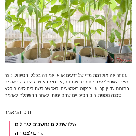
עם זריעה מוקדמת מדי של זרעים או אי עמידה בכללי הטיפול, נוצר
מצב ששתילי עגבניות כבר צומחים, אך מזג האוויר לשתילה באדמה
פתוחה עדיין קר. אין לנקוט באמצעים ולאפשר לשתילים לצמוח ללא
סכנה נוספת. רוב הסיכויים שהם ימותו לאחר ההשתלה לאדמה.
תוכן המאמר
אילו שתילים נחשבים לגדולים
גורם לצמיחה