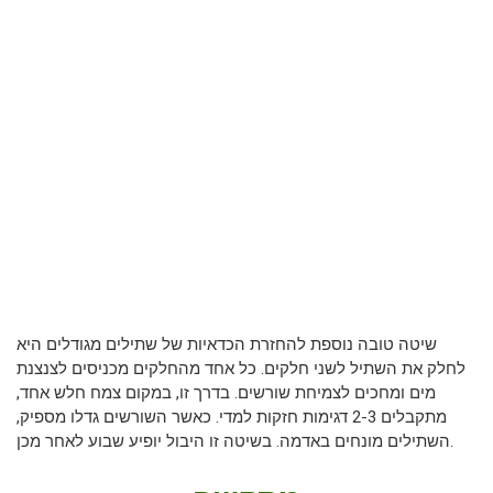
שיטה טובה נוספת להחזרת הכדאיות של שתילים מגודלים היא
לחלק את השתיל לשני חלקים. כל אחד מהחלקים מכניסים לצנצנת
מים ומחכים לצמיחת שורשים. בדרך זו, במקום צמח חלש אחד,
מתקבלים 2-3 דגימות חזקות למדי. כאשר השורשים גדלו מספיק,
השתילים מונחים באדמה. בשיטה זו היבול יופיע שבוע לאחר מכן.