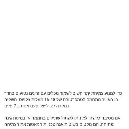
כדי למנוע צמיחת יתר חשוב לשמור מכלים עם זרעים נטועים בחדר
בו האוויר מתחמם לטמפרטורה של 16-18 מעלות צלזיוס. השקיה
במקרה זה, לייצר פעם אחת ב 7 ימים.
אם מסיבה כלשהי לא ניתן לשתול שתילים בחממה או במיטת גינה
פתוחה, הם נוקטים בשיטות אגרוטכניות המאטות את הצמיחה: