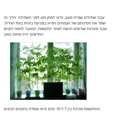
עבור שתילים שגדלו מעט, כדאי למתן מזג לפני השתילה. הליך זה
ישפר את חסינותם של הצמחים ויסייע במניעת בעיות בעת הגידול.
עבור מערכת שורשים רגישה לאחר התקשות, המעבר לתנאי הקיום
החדשים יהיה פחות כואב.
ההתקשות אורכת בין 7 ל 10 ימים והיא עומדת בתנאים הבאים: