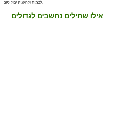
לצמוח ולהעניק יבול טוב.
אילו שתילים נחשבים לגדולים