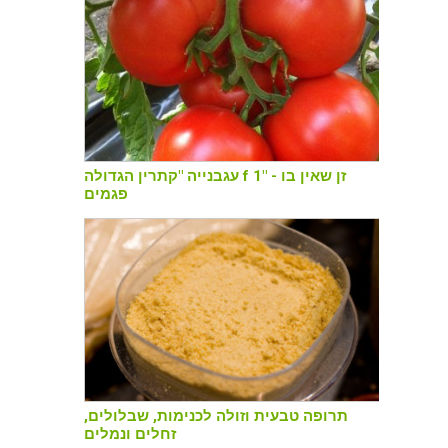
עגבנייה "קתרין הגדולה f 1" - זן שאין בו
פגמים
תרופה טבעית וזולה לכנימות, שבלולים,
זחלים ונמלים