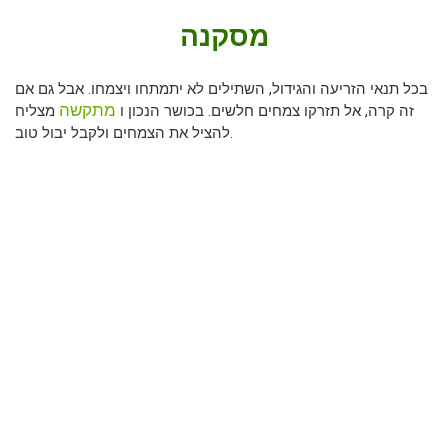
מסקנה
בכל תנאי הזריעה והגידול, השתילים לא יתמתחו ויצמחו. אבל גם אם
מתקשה
זה קרה, אל תזרקו צמחים חלשים. בכושר הנכון ו
מצליח
להציל את הצמחים ולקבל יבול טוב.