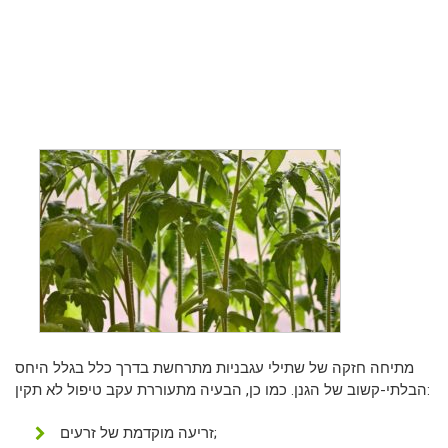
מתיחה חזקה של שתילי עגבניות מתרחשת בדרך כלל בגלל היחס
הבלתי-קשוב של הגנן. כמו כן, הבעיה מתעוררת עקב טיפול לא תקין:
זריעה מוקדמת של זרעים;