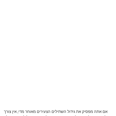
אם אתה מפסיק את גידול השתילים הצעירים מאוחר מדי, אין צורך