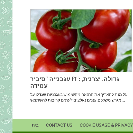
עגבנייה "סיביר f1": גדולה, יצרנית,
עמידה
על מנת להאריך את ההנאה מהשימוש בעגבניות שגדלו על
מגרש משלכם, גננים נאלצים לעתים קרובות להשתמש ...
COOKIE USAGE & PRIVACY
CONTACT US
בית