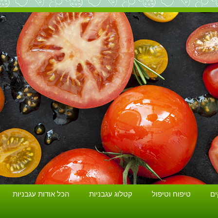
הכל על עגבניות. גידול עגבניות. זנים ושתילים.
ים
טיפוח וטיפול
קטלוג עגבניות
הכל אודות עגבניות