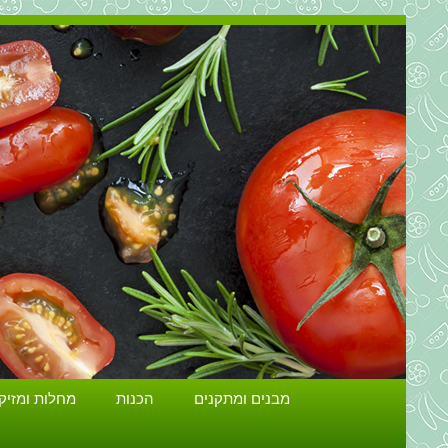
מבנים ומתקנים
הכנות
מחלות ומזיק