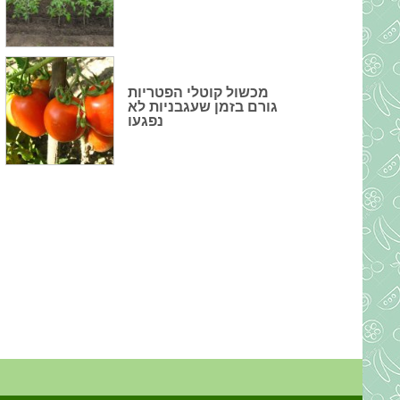
מכשול קוטלי הפטריות
גורם בזמן שעגבניות לא
נפגעו