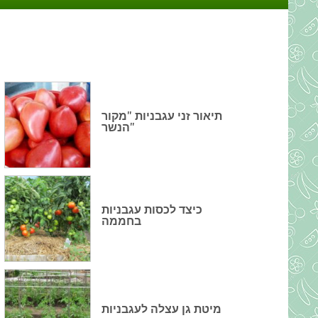
תיאור זני עגבניות "מקור
הנשר"
כיצד לכסות עגבניות
בחממה
מיטת גן עצלה לעגבניות