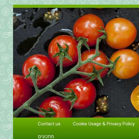
Contact us
Cookie Usage & Privacy Policy
גידול וטיפול בעגבניות
מתכונים