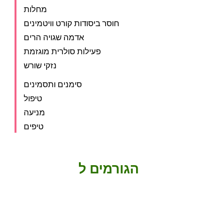
מחלות
חוסר ביסודות קורט וויטמינים
אדמה שגויה הרים
פעילות סולרית מוגזמת
נזקי שורש
סימנים ותסמינים
טיפול
מניעה
טיפים
הגורמים ל