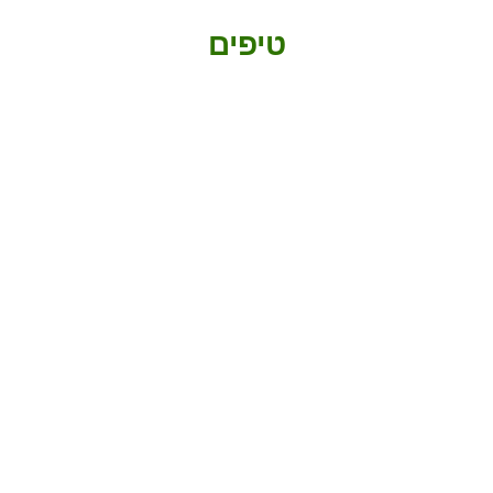
טיפים