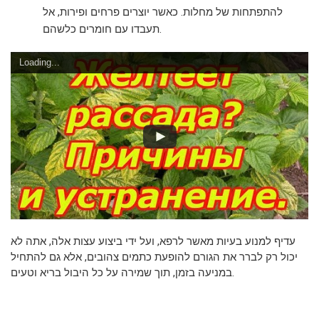
להתפתחות של מחלות. כאשר יוצרים פרחים ופירות, אל
תעבדו עם חומרים כלשהם.
Loading...
עדיף למנוע בעיות מאשר לרפא, ועל ידי ביצוע עצות אלה, אתה לא
יכול רק לברר את הגורם להופעת כתמים צהובים, אלא גם להתחיל
במניעה בזמן, תוך שמירה על כל היבול בריא וטעים.