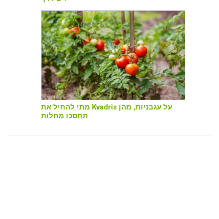
מתי להחיל את Kvadris על עגבניות, מהן
תחסכו מחלות