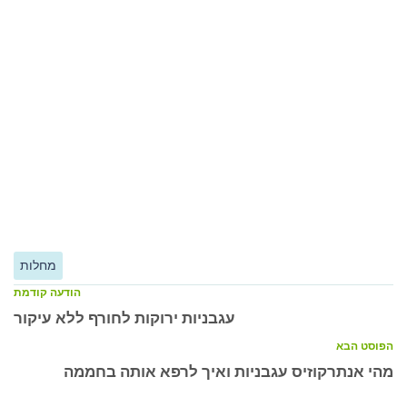
מחלות
הודעה קודמת
עגבניות ירוקות לחורף ללא עיקור
הפוסט הבא
מהי אנתרקוזיס עגבניות ואיך לרפא אותה בחממה