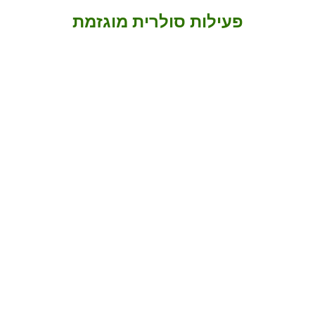
פעילות סולרית מוגזמת