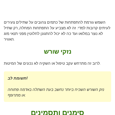
השמש גורמת להתפתחות של כתמים צהובים על שתילים צעירים
לעיתים קרובות למדי. זה לא מצביע על התפתחות המחלה, רק שתיל
לא נוצר במלואו ועד כה לא יכול להתגונן לחלוטין מפני תנאי מזג
האוויר.
נזקי שורש
לרוב זה מתרחש עקב טיפול או השקיה לא נכונים של המיטות.
תשומת לב!
נזק השורש השכיח ביותר נחשב בעת השתלה באדמה פתוחה
או מתרופף.
סימנים ותסמינים