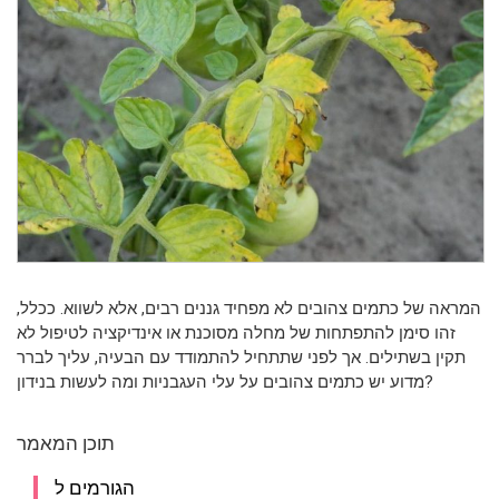
המראה של כתמים צהובים לא מפחיד גננים רבים, אלא לשווא. ככלל,
זהו סימן להתפתחות של מחלה מסוכנת או אינדיקציה לטיפול לא
תקין בשתילים. אך לפני שתתחיל להתמודד עם הבעיה, עליך לברר
מדוע יש כתמים צהובים על עלי העגבניות ומה לעשות בנידון?
תוכן המאמר
הגורמים ל