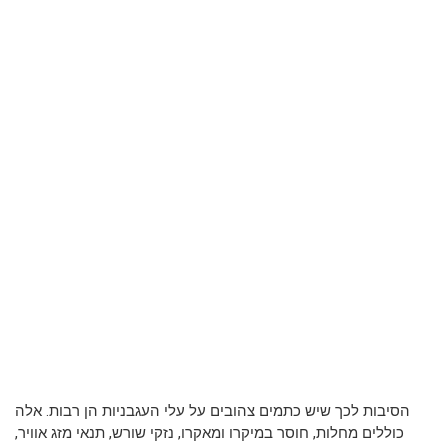
הסיבות לכך שיש כתמים צהובים על עלי העגבניות הן רבות. אלה
כוללים מחלות, חוסר במיקרו ומאקרו, נזקי שורש, תנאי מזג אוויר,