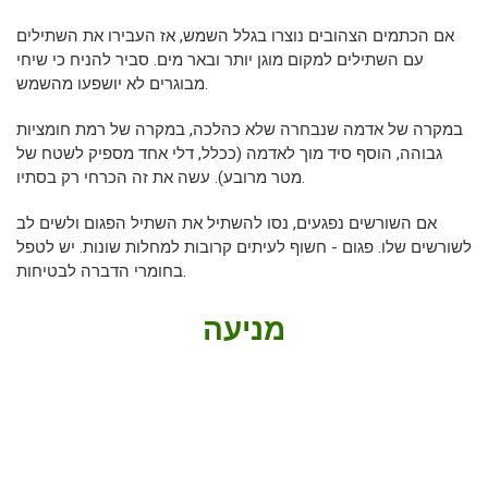
אם הכתמים הצהובים נוצרו בגלל השמש, אז העבירו את השתילים
עם השתילים למקום מוגן יותר ובאר מים. סביר להניח כי שיחי
מבוגרים לא יושפעו מהשמש.
במקרה של אדמה שנבחרה שלא כהלכה, במקרה של רמת חומציות
גבוהה, הוסף סיד מוך לאדמה (ככלל, דלי אחד מספיק לשטח של
מטר מרובע). עשה את זה הכרחי רק בסתיו.
אם השורשים נפגעים, נסו להשתיל את השתיל הפגום ולשים לב
לשורשים שלו. פגום - חשוף לעיתים קרובות למחלות שונות. יש לטפל
בחומרי הדברה לבטיחות.
מניעה