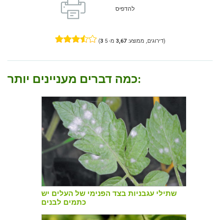
להדפיס
מ- 5)
דירוגים, ממוצע:
3,67
3
(
כמה דברים מעניינים יותר:
שתילי עגבניות בצד הפנימי של העלים יש
כתמים לבנים