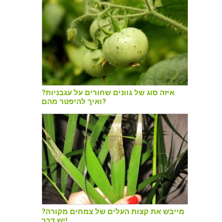
איזה סוג של גוונים שחורים על עגבניות?
ואיך להיפטר מהם?
מייבש את קצות העלים של צמחים מקורה?
יש דרך!