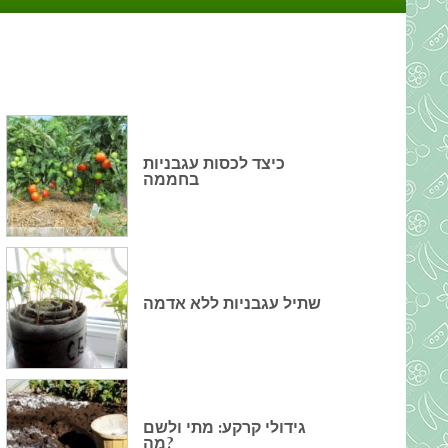
כיצד לכסות עגבניות
בחממה
שתיל עגבניות ללא אדמה
גידולי קרקע: מתי ולשם
מה?