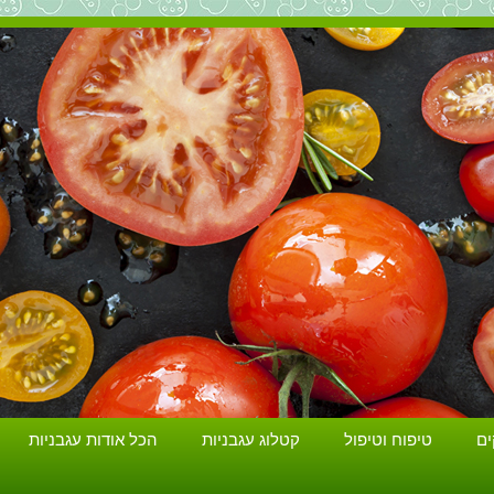
הכל על עגבניות. גידול עגבניות. זנים ושתילים.
ים
טיפוח וטיפול
קטלוג עגבניות
הכל אודות עגבניות