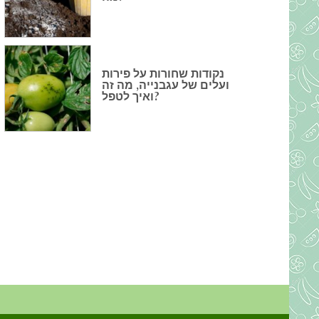
נקודות שחורות על פירות
ועלים של עגבנייה, מה זה
ואיך לטפל?