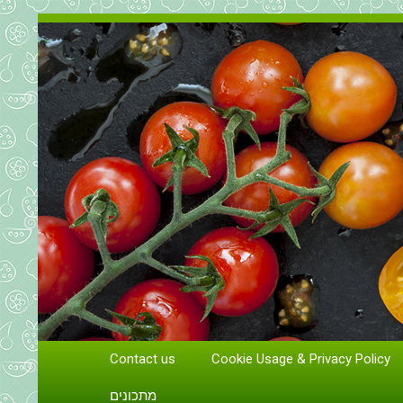
Contact us
Cookie Usage & Privacy Policy
גידול וטיפול בעגבניות
מתכונים