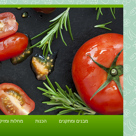
מבנים ומתקנים
הכנות
מחלות ומזיק