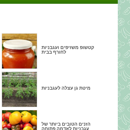
קטשופ משזיפים ועגבניות
לחורף בבית
מיטת גן עצלה לעגבניות
הזנים הטובים ביותר של
עגבניות לאדמה פתוחה