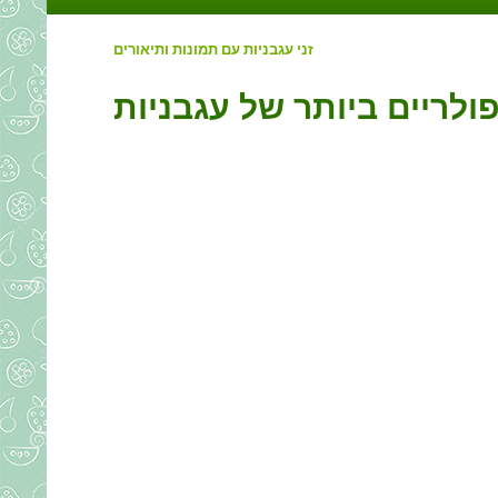
זני עגבניות עם תמונות ותיאורים
ולריים ביותר של עגבניות