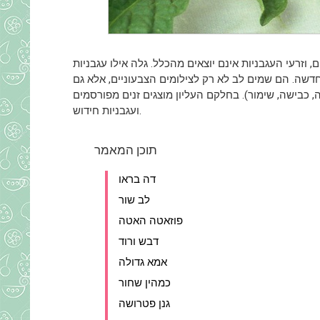
, וזרעי העגבניות אינם יוצאים מהכלל. גלה אילו עגבניות
החדשה.
הם שמים לב לא רק לצילומים הצבעוניים, אלא גם
, כבישה, שימור). בחלקם העליון מוצגים זנים מפורסמים
ועגבניות חידוש.
תוכן המאמר
דה בראו
לב שור
פוזאטה האטה
דבש ורוד
אמא גדולה
כמהין שחור
גנן פטרושה