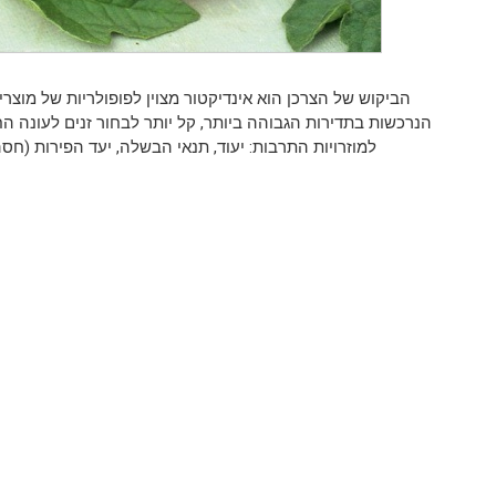
הביקוש של הצרכן הוא אינדיקטור מצוין לפופולריות של מוצרים
הנרכשות בתדירות הגבוהה ביותר, קל יותר לבחור זנים לעונה 
למוזרויות התרבות: יעוד, תנאי הבשלה, יעד הפירות (חסה