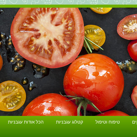
הכל על עגבניות. גידול עגבניות. זנים ושתילים.
ים
טיפוח וטיפול
קטלוג עגבניות
הכל אודות עגבניות