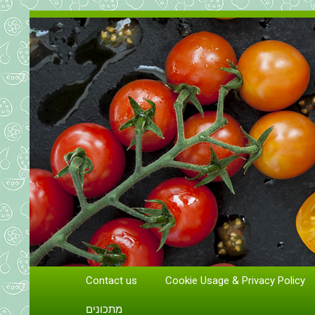
Contact us
Cookie Usage & Privacy Policy
גידול וטיפול בעגבניות
מתכונים