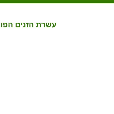
עשרת הזנים הפופ