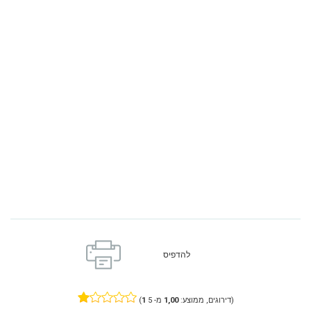
להדפיס
מ- 5)
דירוגים, ממוצע:
1,00
1
(