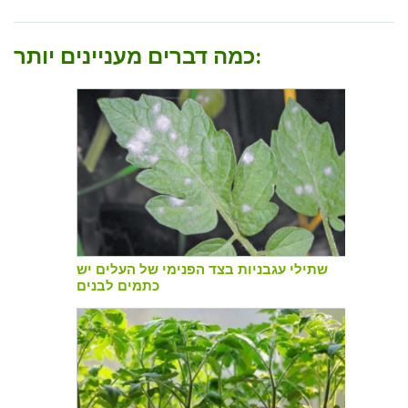
כמה דברים מעניינים יותר:
שתילי עגבניות בצד הפנימי של העלים יש
כתמים לבנים