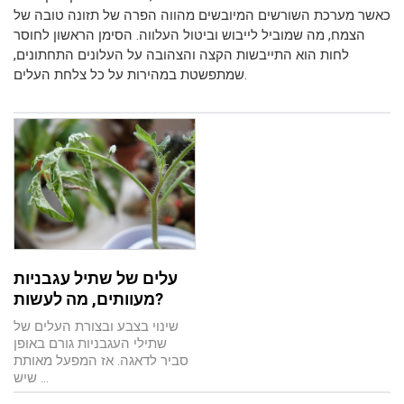
כאשר מערכת השורשים המיובשים מהווה הפרה של תזונה טובה של
הצמח, מה שמוביל לייבוש וביטול העלווה. הסימן הראשון לחוסר
לחות הוא התייבשות הקצה והצהובה על העלונים התחתונים,
שמתפשטת במהירות על כל צלחת העלים.
עלים של שתיל עגבניות
מעוותים, מה לעשות?
שינוי בצבע ובצורת העלים של
שתילי העגבניות גורם באופן
סביר לדאגה. אז המפעל מאותת
שיש ...