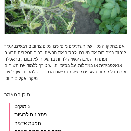
אם בחלקו העליון של השתילים מופיעים עלים צהובים ויבשים, עליך
לזהות במהירות את הגורם ולהסיר את הבעיה.
ברוב המקרים הבעיה
נפתרת. הסיבה עשויה להיות בהשקיה לא נכונה, בהאכלה
אנאלפביתית או במחלות. על בסיס זה, יש צורך ללמוד את השיחים
ולהתחיל לנקוט בצעדים לשיפור בריאות הנבטים - למרוח דשן, ליצור
מיקרו אקלים חיובי.
תוכן המאמר
נימוקים
פתרונות לבעיות
חמצת אדמה