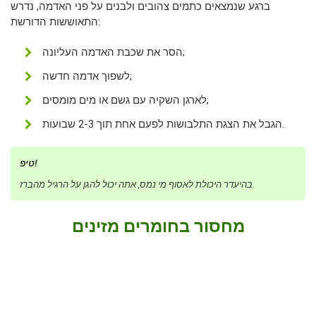
ברגע שנמצאים כתמים צהובים ולבנים על פני האדמה, נדרש
התאוששות הדורשת:
הסר את שכבת האדמה העליונה;
לשפוך אדמה חדשה;
לארגן השקיה עם גשם או מים מומסים;
הגבל את הצגת התלבושות לפעם אחת תוך 2-3 שבועות.
טיפ!
בהיעדר היכולת לאסוף מי נמס, אתה יכול להגן על הרגיל מהברז.
מחסור בחומרים מזינים