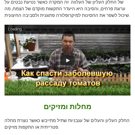
של החלק העליון של העלווה. זה המקרה כאשר נטיעת נבטים על
ערוגת פרחים, והסיבה היא היעדר התקשות מוקדם של הצמח, מה
שיכול לשפר את החסינות למיקרופלורה פתוגנית ולסביבה החיצונית.
Loading...
מחלות ומזיקים
החלק העליון והעלים של עגבניות שתיל מתייבש כאשר נוצרת מחלה
פטרייתית או התקפות מזיקים.