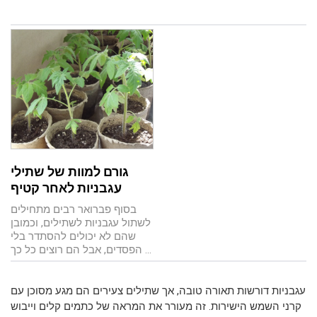
גורם למוות של שתילי
עגבניות לאחר קטיף
בסוף פברואר רבים מתחילים
לשתול עגבניות לשתילים, וכמובן
שהם לא יכולים להסתדר בלי
הפסדים, אבל הם רוצים כל כך ...
עגבניות דורשות תאורה טובה, אך שתילים צעירים הם מגע מסוכן עם
קרני השמש הישירות. זה מעורר את המראה של כתמים קלים וייבוש