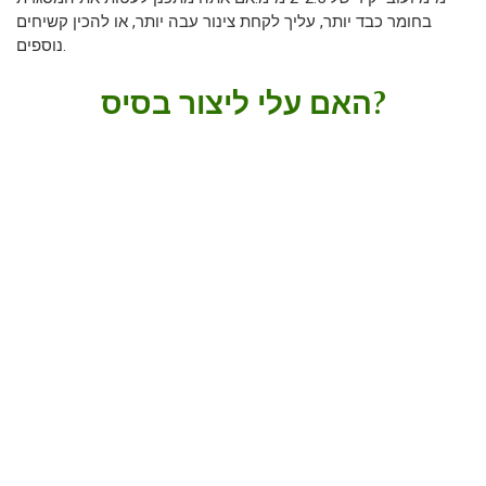
בחומר כבד יותר, עליך לקחת צינור עבה יותר, או להכין קשיחים
נוספים.
האם עלי ליצור בסיס?