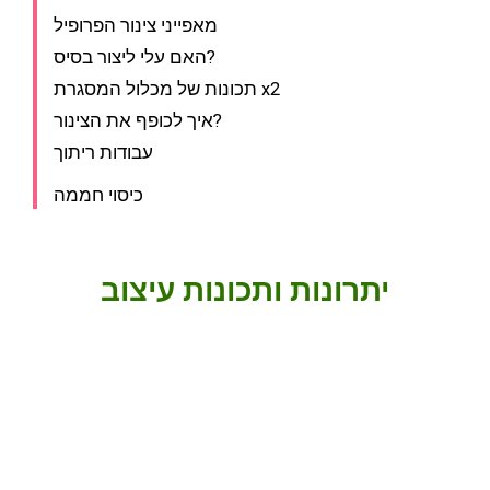
מאפייני צינור הפרופיל
האם עלי ליצור בסיס?
תכונות של מכלול המסגרת x2
איך לכופף את הצינור?
עבודות ריתוך
כיסוי חממה
יתרונות ותכונות עיצוב