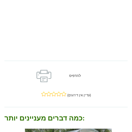
להדפיס
(עדיין אין דירוגים)
כמה דברים מעניינים יותר: