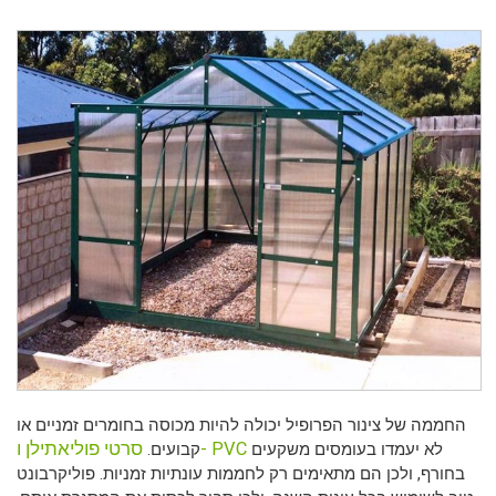
החממה של צינור הפרופיל יכולה להיות מכוסה בחומרים זמניים או
סרטי פוליאתילן ו- PVC
לא יעמדו בעומסים משקעים
קבועים.
בחורף, ולכן הם מתאימים רק לחממות עונתיות זמניות. פוליקרבונט