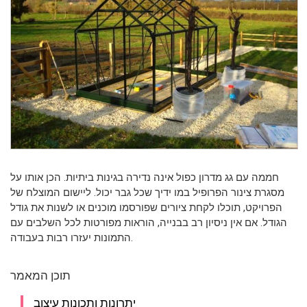
חממה עם גג מדרון כפול אינה נדירה בגינות ביתיות. הכן אותו על
מסגרת צינור הפרופיל במו ידיך שכל גבר יכול. ליישום המוצלח של
הפרויקט, תוכלו לקחת ציורים שפורסמו מוכנים או לשנות את גודל
הגודל. אם אין ניסיון רב בבנייה, הוראות מפורטות לכל השלבים עם
התמונות יעזרו רבות בעבודה.
תוכן המאמר
יתרונות ותכונות עיצוב