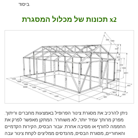
ביסוד.
תכונות של מכלול המסגרת x2
ניתן להרכיב את מסגרת צינור הפרופיל באמצעות מחברים וריתוך.
מפרק מרותך עמיד יותר, לא משוחרר. המתקן מאפשר לפרק את
החממה לחורף או מסיבה אחרת. עבור הבסיס, הקירות הקדמיים
והאחוריים, מסגרת הבסיס, מהנדסים ממליצים לקחת צינור עבה