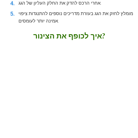
אחרי הרכס להדק את החלק העליון של הגג.
מומלץ לחזק את הגג בעזרת מדריכים נוספים להתנגדות ציפוי
אמינה יותר לעומסים.
איך לכופף את הצינור?