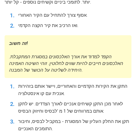
יותר. לתומכי ביניים וקשיחים נוספים - קל יותר.
אסוף צורך להתחיל עם הקיר האחורי.
ואז הרכיב את קיר הקצה הקדמי.
זה חשוב!
הקפד למדוד את אורך האלכסונים במסגרת המתקבלת.
האלכסונים חייבים להיות שווים לחלוטין. זוהי השיטה האמינה
היחידה לשליטה על הכושר של המבנה.
התקן את הקירות הקדמיים והאחוריים, ויישר אותם בזהירות
אנכית עם קו אינסטלציה.
לאחר מכן התקן קשיחים אנכיים לאורך הצדדים. יש לתקן
אותם במרווחים של 1 מ 'לבסיס וחיזוק הבסיס.
תקן את החלק העליון של המסגרת - במקביל לבסיס, וחיבור
התומכים האנכיים.