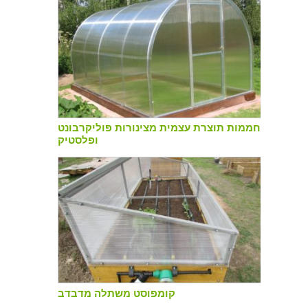
חממות תוצרת עצמית מצינורות פוליקרבונט
ופלסטיק
קומפוסט משתלה מדבדב