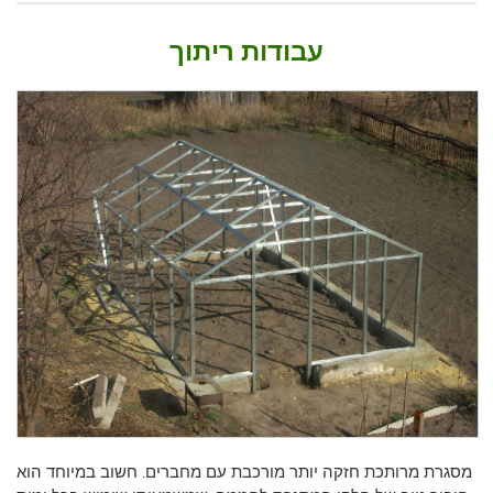
עבודות ריתוך
מסגרת מרותכת חזקה יותר מורכבת עם מחברים. חשוב במיוחד הוא