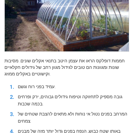
חממות דופלקס הראו את עצמן היטב בתנאי אקלים שונים. מסיבות
שונות ומגוונות הם טובים לגידול מגוון רחב של גידולים חקלאיים
וקישוטיים באקלים ממוזג.
עמיד בפני רוח וגשם.
גובה מספיק לתחזוקה וטיפוח גידולים גבוהים, ירק ופרחים
בכמה שכבות.
המרחב בפנים נטול אי נוחות ולא מתאים להצבת שטחים של
צמחים.
באותו שטח כבוש, הנפח בפנים גדול יותר מזה של מבנים