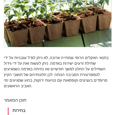
בתנאי האקלים הרוסי וצמחייה ארוכה, לא ניתן לגדל עגבניות על ידי
שתילת זרעים ישירות באדמה. ניתן לעשות זאת על ידי גידול
השתילים על החלון למשך חודשיים ואז נחיתה באדמה כשמגיעים
לטמפרטורת הסביבה הנוחה. לכן חלונותיהם של תושבי הקיץ
מרופדים בעציצים וקופסאות עם נטיעות ירוקות, ברגע שמגיעים ימי
האביב הראשונים.
תוכן המאמר
בחירות