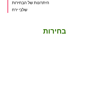
היתרונות של הבחירות
שלבי ירח
בחירות