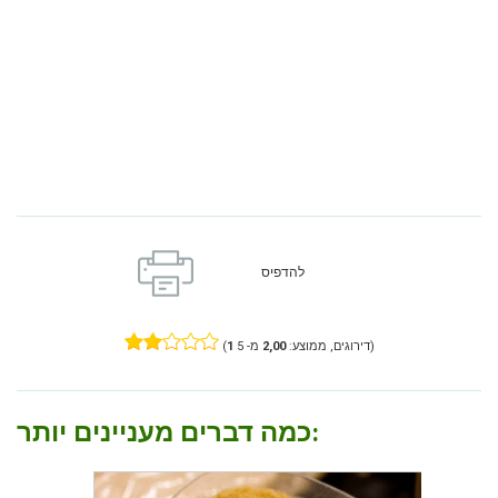
להדפיס
מ- 5)
דירוגים, ממוצע:
2,00
1
(
כמה דברים מעניינים יותר: