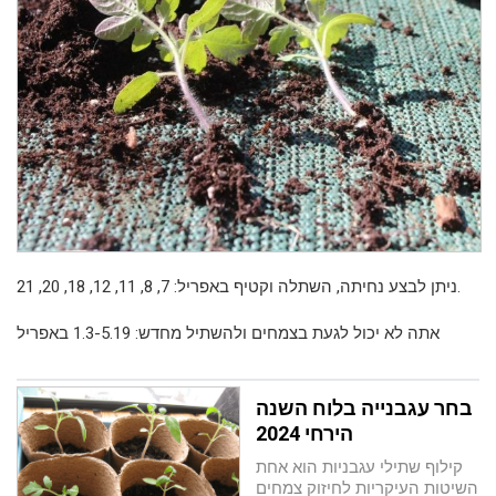
ניתן לבצע נחיתה, השתלה וקטיף באפריל: 7, 8, 11, 12, 18, 20, 21.
אתה לא יכול לגעת בצמחים ולהשתיל מחדש: 1.3-5.19 באפריל
בחר עגבנייה בלוח השנה
הירחי 2024
קילוף שתילי עגבניות הוא אחת
השיטות העיקריות לחיזוק צמחים