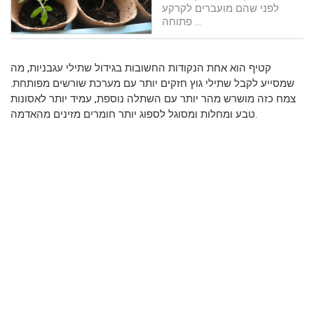
לפני שהם מועברים לקרקע
פתוחה ...
קטיף הוא אחת הנקודות החשובות בגידול שתילי עגבניות, מה
שמסייע לקבל שתילי גוץ חזקים יותר עם מערכת שורשים מפותחת.
צמח כזה מושרש מהר יותר עם השתלה נוספת, עמיד יותר לאסונות
טבע ומחלות ומסוגל לספוג יותר חומרים מזינים מהאדמה.