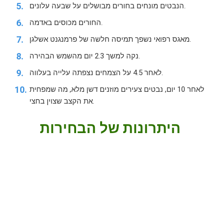
הנבטים מונחים בחורים מבושלים על שבעה עלונים.
החורים מכוסים באדמה.
מאגס רפואי נשפך תמיסה חלשה של פרמנגנט אשלגן.
נקה למשך 2.3 יום מהשמש הבהירה.
לאחר 4.5 על הצמחים נצפתה עלייה בעלווה.
לאחר 10 יום, נבטים צעירים מוזנים דשן מלא, מה שמפחית
את הקצב שצוין בחצי.
היתרונות של הבחירות