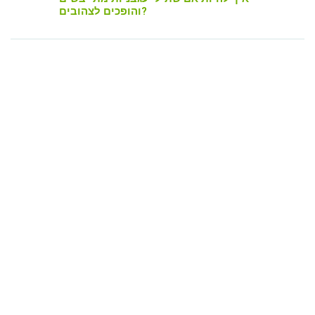
והופכים לצהובים?